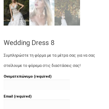
Wedding Dress 8
Συμπληρώστε τη φόρμα με τα μέτρα σας για να σας
στείλουμε το φόρεμα στις διαστάσεις σας!
Ονοματεπώνυμο (required)
Email (required)