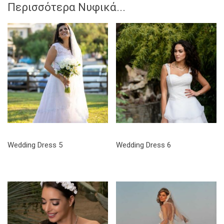
Περισσότερα Νυφικά...
Wedding Dress 5
Wedding Dress 6