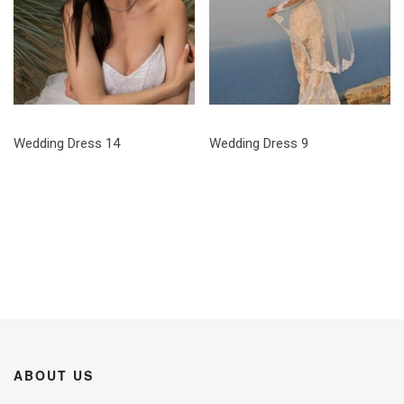
Wedding Dress 14
Wedding Dress 9
ABOUT US