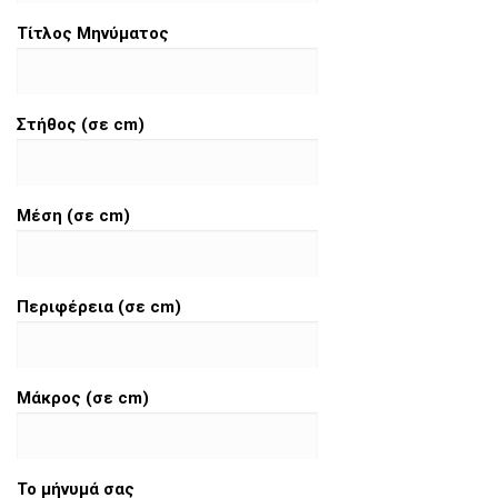
Τίτλος Μηνύματος
Στήθος (σε cm)
Μέση (σε cm)
Περιφέρεια (σε cm)
Μάκρος (σε cm)
Το μήνυμά σας