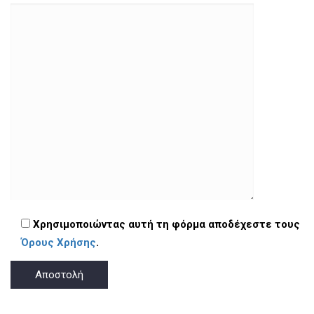
Χρησιμοποιώντας αυτή τη φόρμα αποδέχεστε τους
Όρους Χρήσης
.