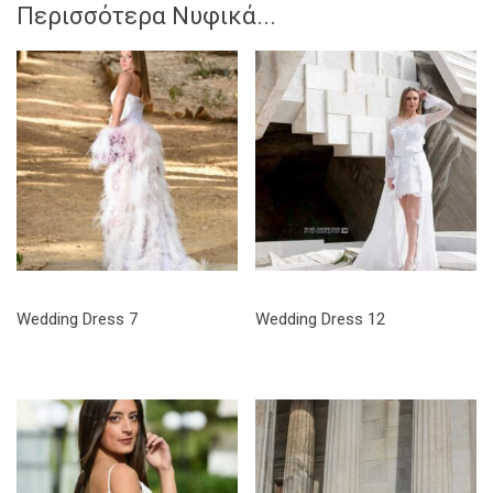
Περισσότερα Νυφικά...
Wedding Dress 7
Wedding Dress 12