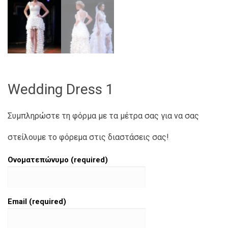
Wedding Dress 1
Συμπληρώστε τη φόρμα με τα μέτρα σας για να σας
στείλουμε το φόρεμα στις διαστάσεις σας!
Ονοματεπώνυμο (required)
Email (required)