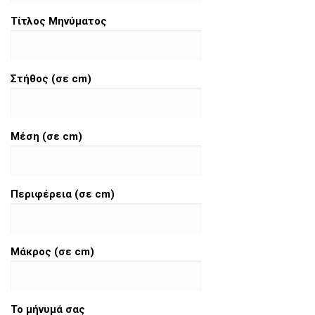
Τίτλος Μηνύματος
Στήθος (σε cm)
Μέση (σε cm)
Περιφέρεια (σε cm)
Μάκρος (σε cm)
Το μήνυμά σας