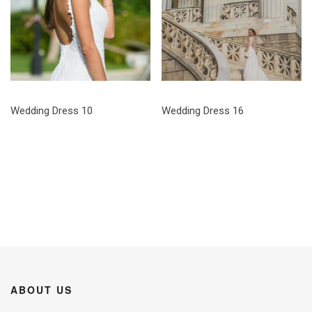
Wedding Dress 10
Wedding Dress 16
ABOUT US